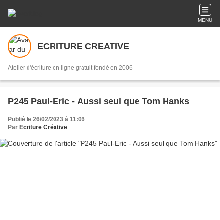
MENU
ECRITURE CREATIVE
Atelier d'écriture en ligne gratuit fondé en 2006
P245 Paul-Eric - Aussi seul que Tom Hanks
Publié le 26/02/2023 à 11:06
Par
Ecriture Créative