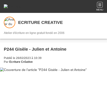
MENU
ECRITURE CREATIVE
Atelier d'écriture en ligne gratuit fondé en 2006
P244 Gisèle - Julien et Antoine
Publié le 26/02/2023 à 10:39
Par
Ecriture Créative