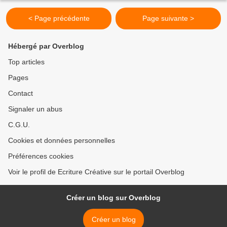
< Page précédente
Page suivante >
Hébergé par Overblog
Top articles
Pages
Contact
Signaler un abus
C.G.U.
Cookies et données personnelles
Préférences cookies
Voir le profil de Ecriture Créative sur le portail Overblog
Créer un blog sur Overblog
Créer un blog