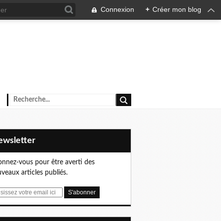
Connexion
+
Créer mon blog
Newsletter
nnez-vous pour être averti des
veaux articles publiés.