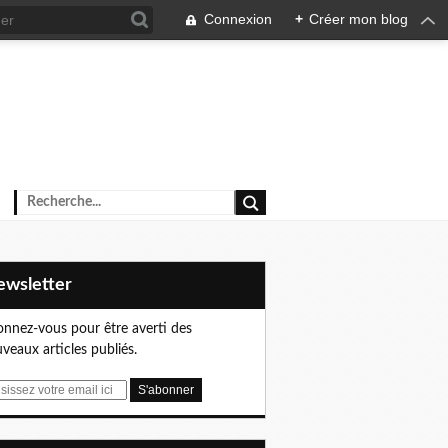
Connexion
+
Créer mon blog
Newsletter
nnez-vous pour être averti des
veaux articles publiés.