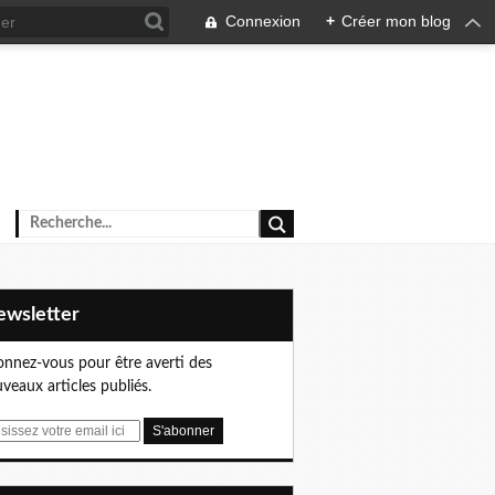
Connexion
+
Créer mon blog
Newsletter
nnez-vous pour être averti des
veaux articles publiés.