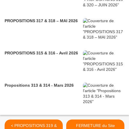
PROPOSITIONS 317 & 318 – MAI 2026
PROPOSITIONS 315 & 316 - Avril 2026
Propositions 313 & 314 - Mars 2026
< PROPOSITIONS 319 &
FERMETURE du Site