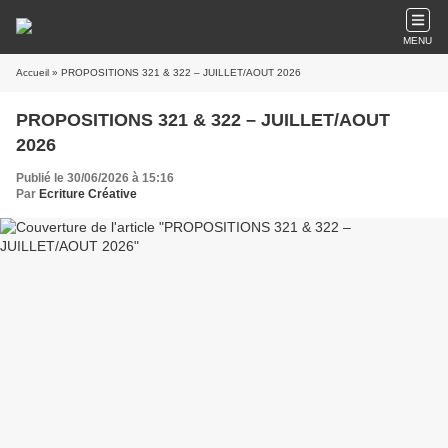
MENU
Accueil
» PROPOSITIONS 321 & 322 – JUILLET/AOUT 2026
PROPOSITIONS 321 & 322 – JUILLET/AOUT
2026
Publié le 30/06/2026 à 15:16
Par
Ecriture Créative