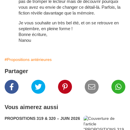
pas de tromper le lecteur mais de découvrir pourquoi
vous avez eu envie de changer ce détail-là. Parfois, la
fiction révèle davantage que la mémoire.
Je vous souhaite un très bel été, et on se retrouve en
septembre, en pleine forme !
Bonne écriture,
Nanou
#Propositions antérieures
Partager
Vous aimerez aussi
PROPOSITIONS 319 & 320 – JUIN 2026