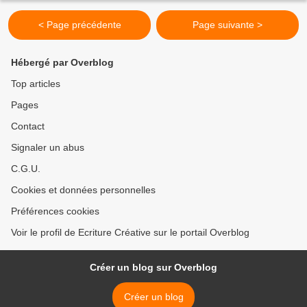
< Page précédente
Page suivante >
Hébergé par Overblog
Top articles
Pages
Contact
Signaler un abus
C.G.U.
Cookies et données personnelles
Préférences cookies
Voir le profil de Ecriture Créative sur le portail Overblog
Créer un blog sur Overblog
Créer un blog