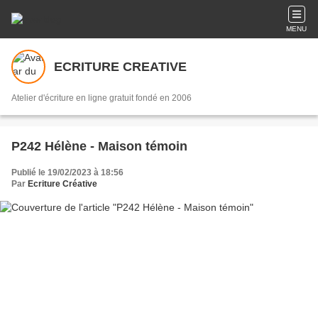
MENU
ECRITURE CREATIVE
Atelier d'écriture en ligne gratuit fondé en 2006
P242 Hélène - Maison témoin
Publié le 19/02/2023 à 18:56
Par
Ecriture Créative