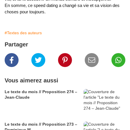
En somme, ce speed dating a changé sa vie et sa vision des
choses pour toujours.
#Textes des auteurs
Partager
Vous aimerez aussi
Le texte du mois // Proposition 274 –
Jean-Claude
Le texte du mois // Proposition 273 –
Dominique M