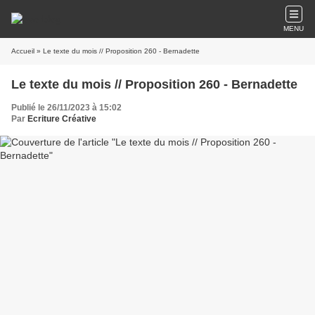
MENU
Accueil
» Le texte du mois // Proposition 260 - Bernadette
Le texte du mois // Proposition 260 - Bernadette
Publié le 26/11/2023 à 15:02
Par
Ecriture Créative