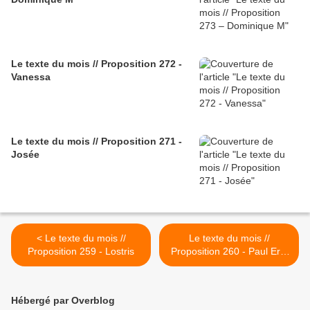
Le texte du mois // Proposition 272 -
Vanessa
Le texte du mois // Proposition 271 -
Josée
< Le texte du mois //
Le texte du mois //
Proposition 259 - Lostris
Proposition 260 - Paul Eric
>
Hébergé par Overblog