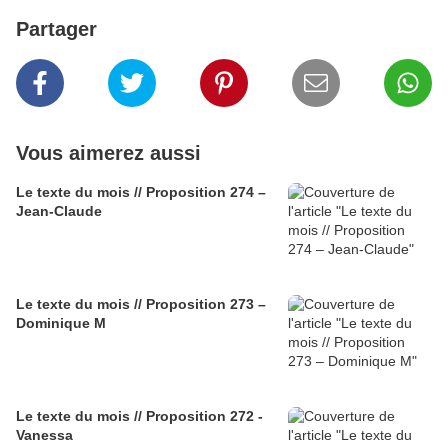
Partager
Vous aimerez aussi
Le texte du mois // Proposition 274 –
Jean-Claude
Le texte du mois // Proposition 273 –
Dominique M
Le texte du mois // Proposition 272 -
Vanessa