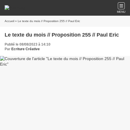
MENU
Accueil
» Le texte du mois // Proposition 255 // Paul Eric
Le texte du mois // Proposition 255 // Paul Eric
Publié le 08/08/2023 à 14:10
Par
Ecriture Créative