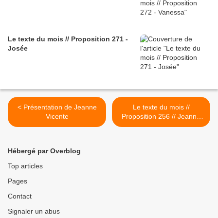
Le texte du mois // Proposition 271 -
Josée
< Présentation de Jeanne
Le texte du mois //
Vicente
Proposition 256 // Jeanne
Vicente >
Hébergé par Overblog
Top articles
Pages
Contact
Signaler un abus