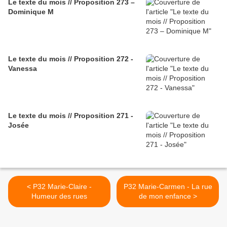
Le texte du mois // Proposition 273 –
Dominique M
Le texte du mois // Proposition 272 -
Vanessa
Le texte du mois // Proposition 271 -
Josée
< P32 Marie-Claire -
P32 Marie-Carmen - La rue
Humeur des rues
de mon enfance >