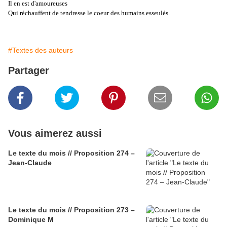
Il en est d'amoureuses
Qui réchauffent de tendresse le coeur des humains esseulés.
#Textes des auteurs
Partager
Vous aimerez aussi
Le texte du mois // Proposition 274 –
Jean-Claude
Le texte du mois // Proposition 273 –
Dominique M