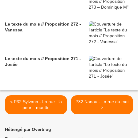
Le texte du mois // Proposition 272 -
Vanessa
Le texte du mois // Proposition 271 -
Josée
< P32 Sylvana - La rue : la
P32 Nanou - La rue du mai
peur... muette
>
Hébergé par Overblog