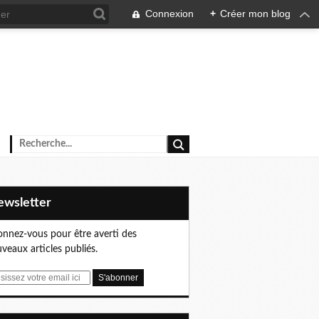
Connexion
+
Créer mon blog
Newsletter
nnez-vous pour être averti des
veaux articles publiés.