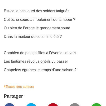
Est-ce le pas lourd des soldats fatigués
Cet écho sourd au roulement de tambour ?
Ou bien de l’orage le grondement sourd
Dans la moiteur de cette fin d’été ?
Combien de petites filles à l’éventail ouvert
Les fantômes révolus ont-ils vu passer
Chapelets égrenés le temps d’une saison ?
#Textes des auteurs
Partager