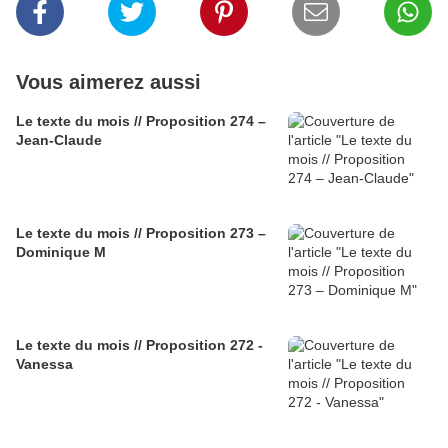
Vous aimerez aussi
Le texte du mois // Proposition 274 –
Jean-Claude
Le texte du mois // Proposition 273 –
Dominique M
Le texte du mois // Proposition 272 -
Vanessa