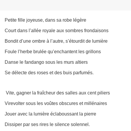
Petite fille joyeuse, dans sa robe légère
Court dans l’allée royale aux sombres frondaisons
Bondit d’une ombre à l’autre, s’étourdit de lumière
Foule l’herbe brulée qu’enchantent les grillons
Danse le fandango sous les murs altiers
Se délecte des roses et des buis parfumés.
Vite, gagner la fraîcheur des salles aux cent piliers
Virevolter sous les voûtes obscures et millénaires
Jouer avec la lumière éclaboussant la pierre
Dissiper par ses rires le silence solennel.