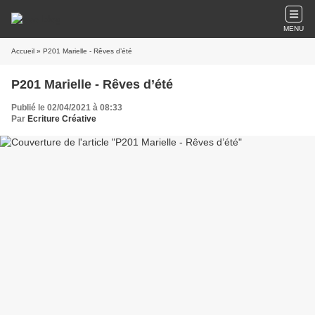
MENU
Accueil
» P201 Marielle - Rêves d’été
P201 Marielle - Rêves d’été
Publié le 02/04/2021 à 08:33
Par
Ecriture Créative