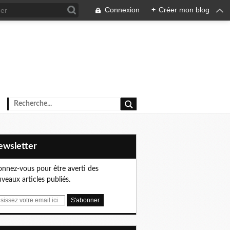
Connexion
+
Créer mon blog
Newsletter
nnez-vous pour être averti des
veaux articles publiés.