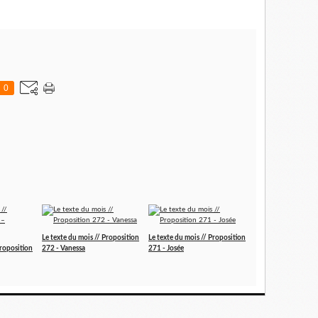
0
Le texte du mois // Proposition
Le texte du mois // Proposition
Proposition
272 - Vanessa
271 - Josée