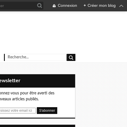
Connexion
+
Créer mon blog
Newsletter
nnez-vous pour être averti des
veaux articles publiés.