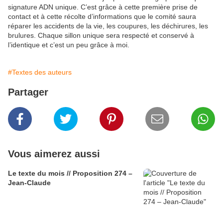
signature ADN unique. C’est grâce à cette première prise de
contact et à cette récolte d’informations que le comité saura
réparer les accidents de la vie, les coupures, les déchirures, les
brulures. Chaque sillon unique sera respecté et conservé à
l’identique et c’est un peu grâce à moi.
#Textes des auteurs
Partager
Vous aimerez aussi
Le texte du mois // Proposition 274 –
Jean-Claude