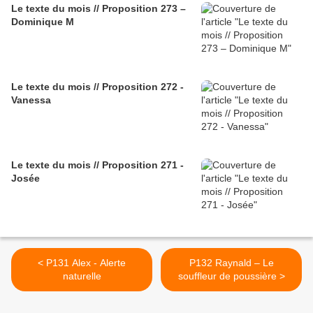
Le texte du mois // Proposition 273 –
Dominique M
Le texte du mois // Proposition 272 -
Vanessa
Le texte du mois // Proposition 271 -
Josée
< P131 Alex - Alerte
P132 Raynald – Le
naturelle
souffleur de poussière >