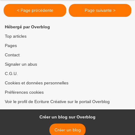
< Page précédente
Page suivante >
Hébergé par Overblog
Top articles
Pages
Contact
Signaler un abus
C.G.U.
Cookies et données personnelles
Préférences cookies
Voir le profil de Ecriture Créative sur le portail Overblog
Créer un blog sur Overblog
Créer un blog