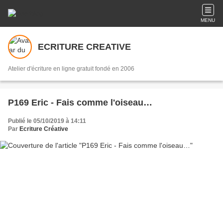
MENU
ECRITURE CREATIVE
Atelier d'écriture en ligne gratuit fondé en 2006
P169 Eric - Fais comme l'oiseau…
Publié le 05/10/2019 à 14:11
Par
Ecriture Créative