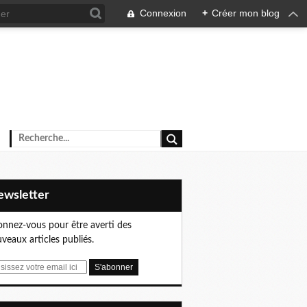
Connexion
+
Créer mon blog
Newsletter
nnez-vous pour être averti des
veaux articles publiés.