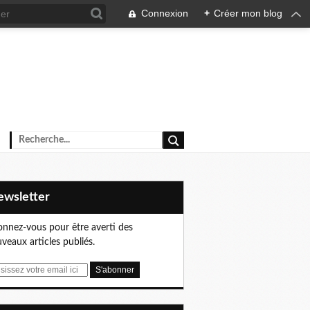
Connexion
+
Créer mon blog
Newsletter
nnez-vous pour être averti des
veaux articles publiés.