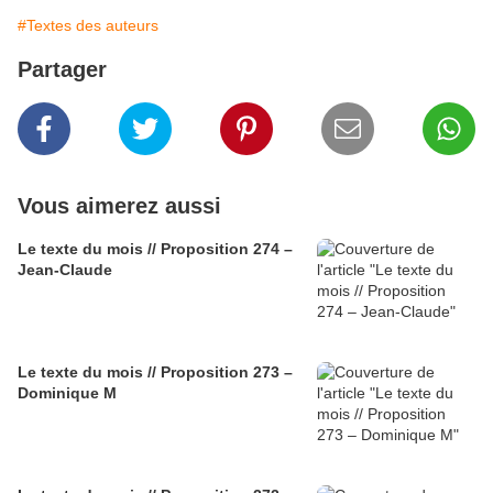
#Textes des auteurs
Partager
Vous aimerez aussi
Le texte du mois // Proposition 274 –
Jean-Claude
Le texte du mois // Proposition 273 –
Dominique M