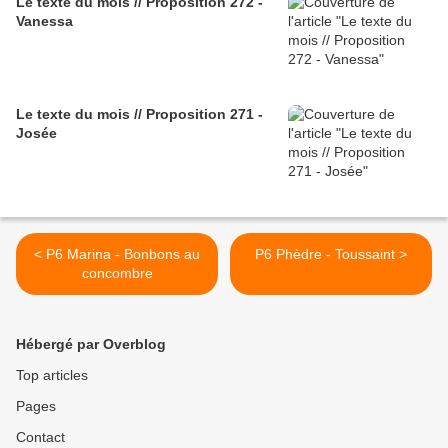
Le texte du mois // Proposition 272 -
Vanessa
Le texte du mois // Proposition 271 -
Josée
< P6 Marina - Bonbons au
P6 Phèdre - Toussaint >
concombre
Hébergé par Overblog
Top articles
Pages
Contact