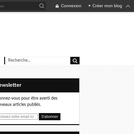
Connexion
+
Créer mon blog
Newsletter
nnez-vous pour être averti des
veaux articles publiés.