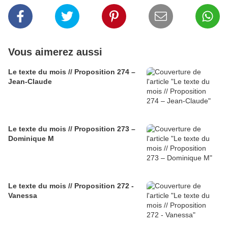
Vous aimerez aussi
Le texte du mois // Proposition 274 –
Jean-Claude
Le texte du mois // Proposition 273 –
Dominique M
Le texte du mois // Proposition 272 -
Vanessa