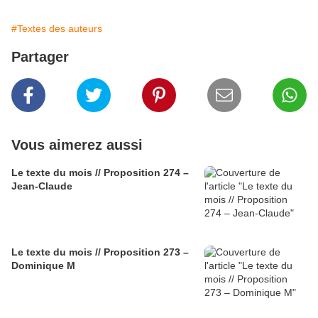
#Textes des auteurs
Partager
Vous aimerez aussi
Le texte du mois // Proposition 274 –
Jean-Claude
Le texte du mois // Proposition 273 –
Dominique M