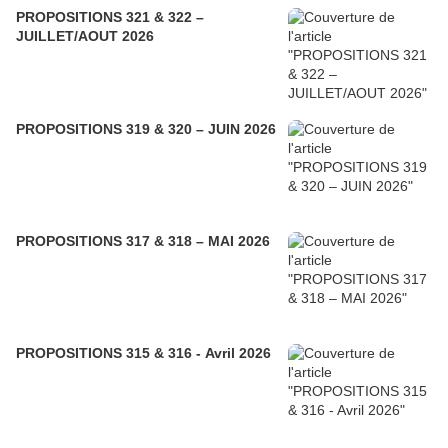
PROPOSITIONS 321 & 322 –
JUILLET/AOUT 2026
PROPOSITIONS 319 & 320 – JUIN 2026
PROPOSITIONS 317 & 318 – MAI 2026
PROPOSITIONS 315 & 316 - Avril 2026