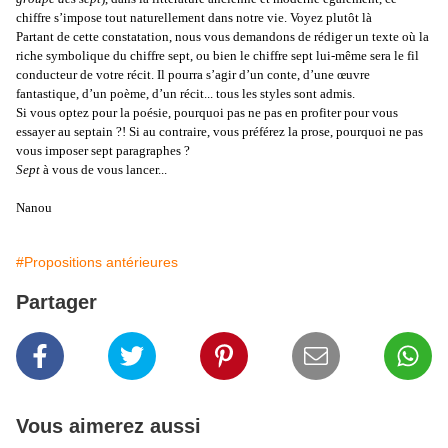
chiffre s’impose tout naturellement dans notre vie. Voyez plutôt
là
Partant de cette constatation, nous vous demandons de rédiger un texte où la
riche symbolique du chiffre sept, ou bien le chiffre sept lui-même sera le fil
conducteur de votre récit. Il pourra s’agir d’un conte, d’une œuvre
fantastique, d’un poème, d’un récit... tous les styles sont admis.
Si vous optez pour la poésie, pourquoi pas ne pas en profiter pour vous
essayer au septain ?! Si au contraire, vous préférez la prose, pourquoi ne pas
vous imposer sept paragraphes ?
Sept
à vous de vous lancer...
Nanou
#Propositions antérieures
Partager
Vous aimerez aussi