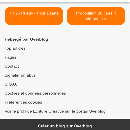
< P26 Ruegy - Pour Dzana
Proposition 28 : Les 4
éléments >
Hébergé par Overblog
Top articles
Pages
Contact
Signaler un abus
C.G.U.
Cookies et données personnelles
Préférences cookies
Voir le profil de Ecriture Créative sur le portail Overblog
Créer un blog sur Overblog