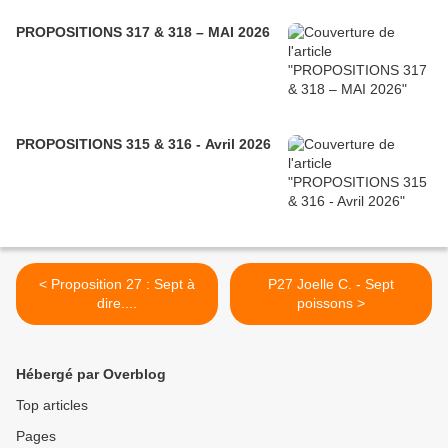
PROPOSITIONS 317 & 318 – MAI 2026
PROPOSITIONS 315 & 316 - Avril 2026
< Proposition 27 : Sept à
P27 Joelle C. - Sept
dire....
poissons >
Hébergé par Overblog
Top articles
Pages