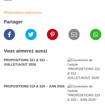
#Propositions antérieures
Partager
Vous aimerez aussi
PROPOSITIONS 321 & 322 –
JUILLET/AOUT 2026
PROPOSITIONS 319 & 320 – JUIN 2026