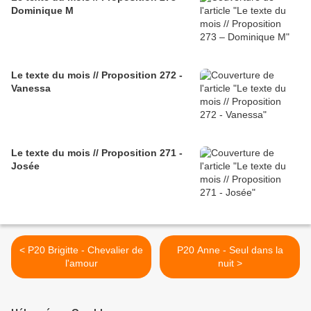
Dominique M
Le texte du mois // Proposition 272 -
Vanessa
Le texte du mois // Proposition 271 -
Josée
< P20 Brigitte - Chevalier de
P20 Anne - Seul dans la
l'amour
nuit >