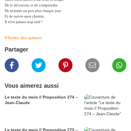
De le découvrir, et de comprendre.
De m'aimer un peu plus chaque jour
Et de suivre mon chemin.
Il n'est jamais trop tard !
#Textes des auteurs
Partager
Vous aimerez aussi
Le texte du mois // Proposition 274 –
Jean-Claude
Le texte du mois // Proposition 273 –