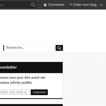
Connexion
+
Créer mon blog
Newsletter
nnez-vous pour être averti des
veaux articles publiés.