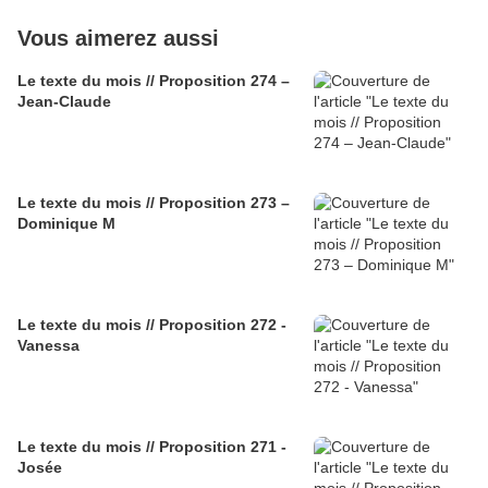
Vous aimerez aussi
Le texte du mois // Proposition 274 –
Jean-Claude
Le texte du mois // Proposition 273 –
Dominique M
Le texte du mois // Proposition 272 -
Vanessa
Le texte du mois // Proposition 271 -
Josée