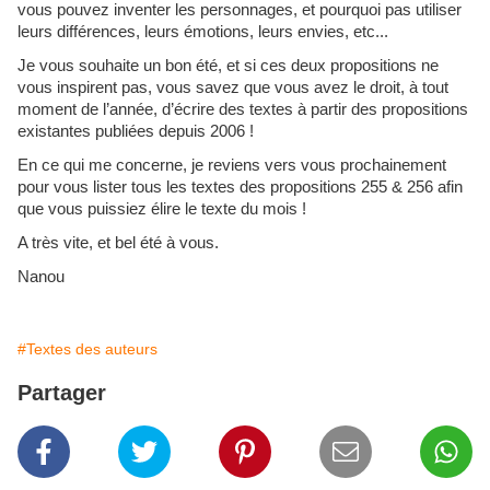
vous pouvez inventer les personnages, et pourquoi pas utiliser
leurs différences, leurs émotions, leurs envies, etc...
Je vous souhaite un bon été, et si ces deux propositions ne
vous inspirent pas, vous savez que vous avez le droit, à tout
moment de l’année, d’écrire des textes à partir des propositions
existantes publiées depuis 2006 !
En ce qui me concerne, je reviens vers vous prochainement
pour vous lister tous les textes des propositions 255 & 256 afin
que vous puissiez élire le texte du mois !
A très vite, et bel été à vous.
Nanou
#Textes des auteurs
Partager