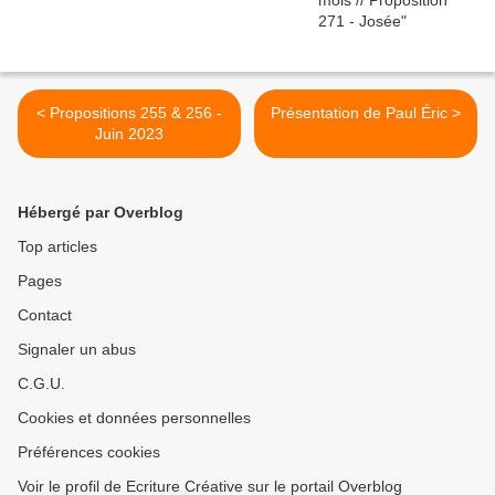
< Propositions 255 & 256 -
Présentation de Paul Éric >
Juin 2023
Hébergé par Overblog
Top articles
Pages
Contact
Signaler un abus
C.G.U.
Cookies et données personnelles
Préférences cookies
Voir le profil de Ecriture Créative sur le portail Overblog