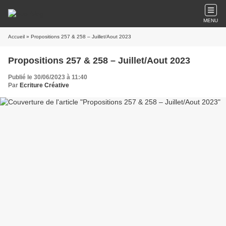
MENU
Accueil
» Propositions 257 & 258 – Juillet/Aout 2023
Propositions 257 & 258 – Juillet/Aout 2023
Publié le 30/06/2023 à 11:40
Par
Ecriture Créative