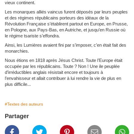
vieux continent.
Les monarques alliés vaincus furent déposés par leurs peuples
et des régimes républicains porteurs des idéaux de la
Révolution Française s’établirent partout en Europe, en Prusse,
en Pologne, aux Pays-Bas, en Autriche, et jusqu’en Russie où
le régime tsariste s’effondra.
Ainsi, les Lumières avaient fini par s’imposer, c’en était fait des
monarchies.
Nous étions en 1818 après Jésus Christ. Toute l’Europe était
occupée par les républicains. Toute ? Non ! Une ile peuplée
d’irréductibles anglais résistait encore et toujours à
l’envahisseur et allait contribuer à lui rendre la vie de plus en
plus difficile...
#Textes des auteurs
Partager