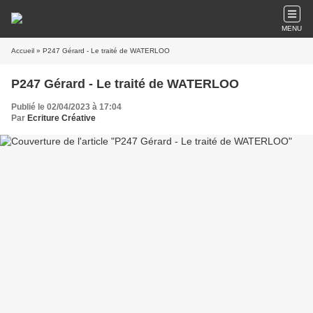
MENU
Accueil
» P247 Gérard - Le traité de WATERLOO
P247 Gérard - Le traité de WATERLOO
Publié le 02/04/2023 à 17:04
Par
Ecriture Créative