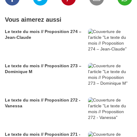
Vous aimerez aussi
Le texte du mois // Proposition 274 –
Jean-Claude
Le texte du mois // Proposition 273 –
Dominique M
Le texte du mois // Proposition 272 -
Vanessa
Le texte du mois // Proposition 271 -