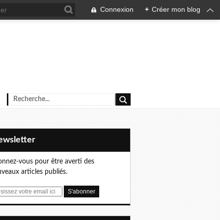
Connexion
+
Créer mon blog
Newsletter
nnez-vous pour être averti des
veaux articles publiés.