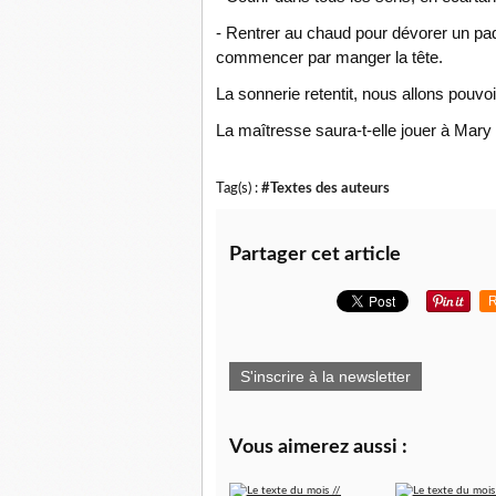
- Rentrer au chaud pour dévorer un paq
commencer par manger la tête.
La sonnerie retentit, nous allons pouvo
La maîtresse saura-t-elle jouer à Mar
Tag(s) :
#Textes des auteurs
Partager cet article
R
S'inscrire à la newsletter
Vous aimerez aussi :