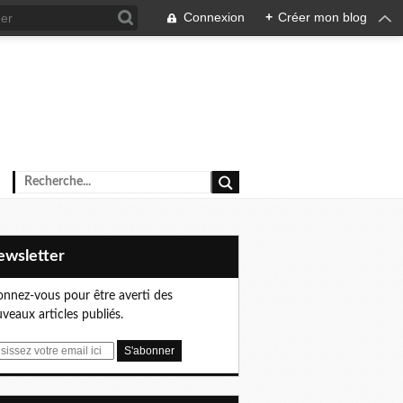
Connexion
+
Créer mon blog
Newsletter
nnez-vous pour être averti des
veaux articles publiés.