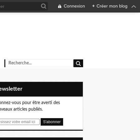
Connexion
+
Créer mon blog
Newsletter
nnez-vous pour être averti des
veaux articles publiés.