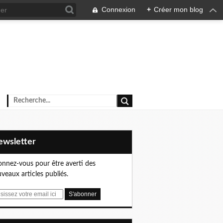
Connexion
+
Créer mon blog
Newsletter
nnez-vous pour être averti des
veaux articles publiés.