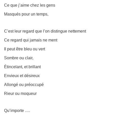
Ce que j’aime chez les gens
Masqués pour un temps,
C’est leur regard que l’on distingue nettement
Ce regard qui jamais ne ment
Il peut être bleu ou vert
Sombre ou clair,
Étincelant, et brillant
Envieux et désireux
Allongé ou préoccupé
Rieur ou moqueur
Qu’importe ….