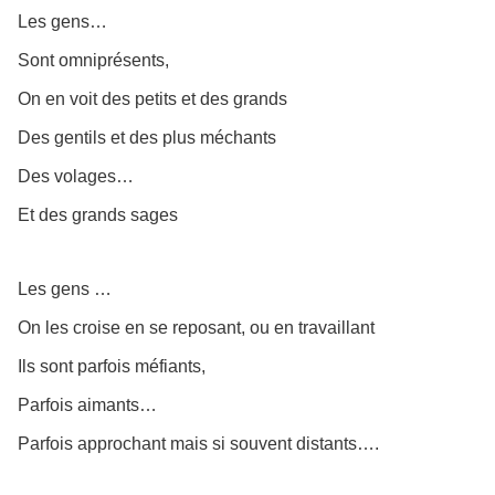
Les gens…
Sont omniprésents,
On en voit des petits et des grands
Des gentils et des plus méchants
Des volages…
Et des grands sages
Les gens …
On les croise en se reposant, ou en travaillant
Ils sont parfois méfiants,
Parfois aimants…
Parfois approchant mais si souvent distants….