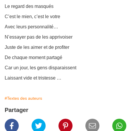
Le regard des masqués
C’est le mien, c’est le votre
Avec leurs personnalité…
N’essayer pas de les apprivoiser
Juste de les aimer et de profiter
De chaque moment partagé
Car un jour, les gens disparaissent
Laissant vide et tristesse …
#Textes des auteurs
Partager