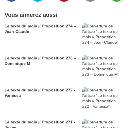
Vous aimerez aussi
Le texte du mois // Proposition 274 –
Jean-Claude
Le texte du mois // Proposition 273 –
Dominique M
Le texte du mois // Proposition 272 -
Vanessa
Le texte du mois // Proposition 271 -
Josée