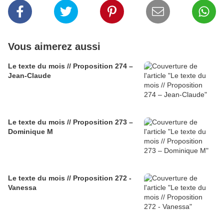
Vous aimerez aussi
Le texte du mois // Proposition 274 –
Jean-Claude
Le texte du mois // Proposition 273 –
Dominique M
Le texte du mois // Proposition 272 -
Vanessa