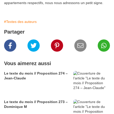
appartements respectifs, nous nous adressons un petit signe.
#Textes des auteurs
Partager
Vous aimerez aussi
Le texte du mois // Proposition 274 –
Jean-Claude
Le texte du mois // Proposition 273 –
Dominique M