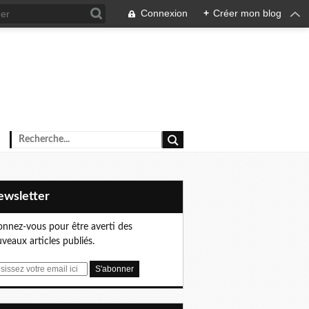
Connexion
+
Créer mon blog
Newsletter
nnez-vous pour être averti des
veaux articles publiés.