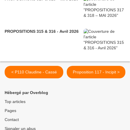
PROPOSITIONS 315 & 316 - Avril 2026
< P110 Claudine - Cassé
Proposition 117 - Incipit >
Hébergé par Overblog
Top articles
Pages
Contact
Signaler un abus