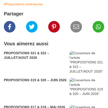
#Propositions antérieures
Partager
Vous aimerez aussi
PROPOSITIONS 321 & 322 –
JUILLET/AOUT 2026
PROPOSITIONS 319 & 320 – JUIN 2026
PROPOSITIONS 317 & 318 – MAI 2026