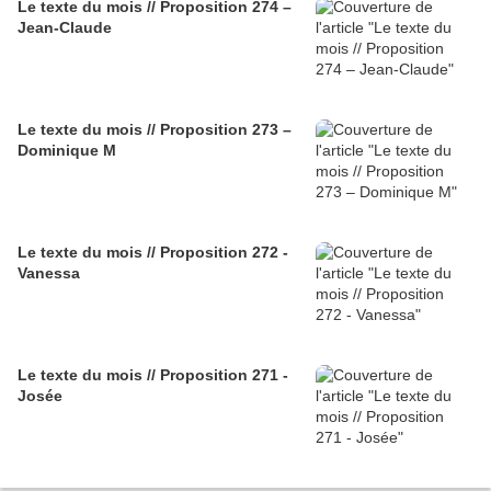
Le texte du mois // Proposition 274 –
Jean-Claude
Le texte du mois // Proposition 273 –
Dominique M
Le texte du mois // Proposition 272 -
Vanessa
Le texte du mois // Proposition 271 -
Josée