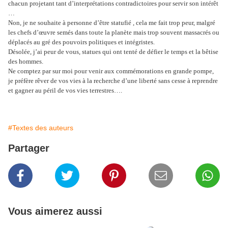
chacun projetant tant d’interprétations contradictoires pour servir son intérêt
…
Non, je ne souhaite à personne d’être statufié , cela me fait trop peur, malgré
les chefs d’œuvre semés dans toute la planète mais trop souvent massacrés ou
déplacés au gré des pouvoirs politiques et intégristes.
Désolée, j’ai peur de vous, statues qui ont tenté de défier le temps et la bêtise
des hommes.
Ne comptez par sur moi pour venir aux commémorations en grande pompe,
je préfère rêver de vos vies à la recherche d’une liberté sans cesse à reprendre
et gagner au péril de vos vies terrestres….
#Textes des auteurs
Partager
Vous aimerez aussi