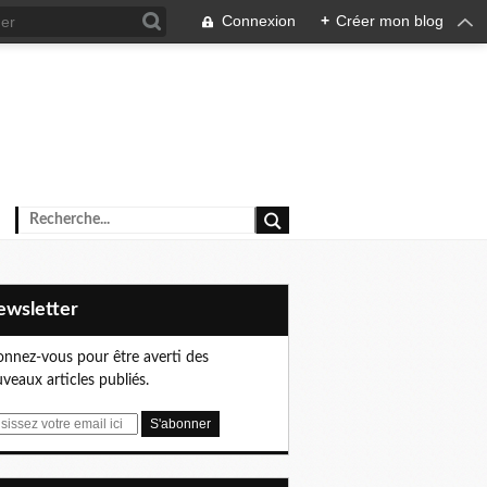
Connexion
+
Créer mon blog
Newsletter
nnez-vous pour être averti des
veaux articles publiés.