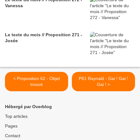
Vanessa
Le texte du mois // Proposition 271 -
Josée
< Proposition 62 - Objet
P61 Raynald - Gai ! Gai !
trouvé
Gai ! >
Hébergé par Overblog
Top articles
Pages
Contact