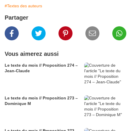
#Textes des auteurs
Partager
Vous aimerez aussi
Le texte du mois // Proposition 274 –
Jean-Claude
Le texte du mois // Proposition 273 –
Dominique M
Le texte du mois // Proposition 272 -