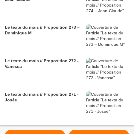
Le texte du mois // Proposition 273 –
Dominique M
Le texte du mois // Proposition 272 -
Vanessa
Le texte du mois // Proposition 271 -
Josée