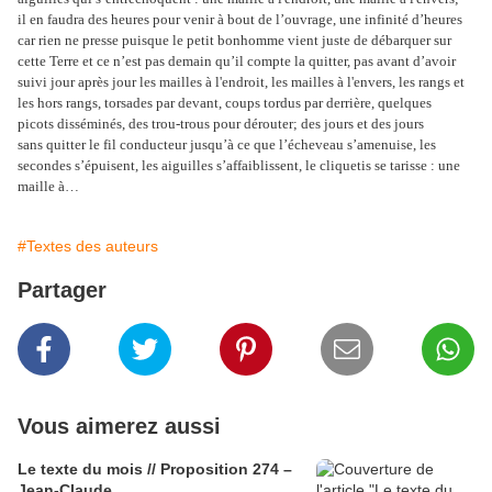
il en faudra des heures pour venir à bout de l’ouvrage, une infinité d’heures
car rien ne presse puisque le petit bonhomme vient juste de débarquer sur
cette Terre et ce n’est pas demain qu’il compte la quitter, pas avant d’avoir
suivi jour après jour les mailles à l'endroit, les mailles à l'envers, les rangs et
les hors rangs, torsades par devant, coups tordus par derrière, quelques
picots disséminés, des trou-trous pour dérouter; des jours et des jours
sans quitter le fil conducteur jusqu’à ce que l’écheveau s’amenuise, les
secondes s’épuisent, les aiguilles s’affaiblissent, le cliquetis se tarisse : une
maille à…
#Textes des auteurs
Partager
Vous aimerez aussi
Le texte du mois // Proposition 274 –
Jean-Claude