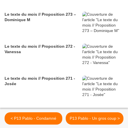
Le texte du mois // Proposition 273 –
Dominique M
Le texte du mois // Proposition 272 -
Vanessa
Le texte du mois // Proposition 271 -
Josée
< P13 Pablo - Condamné
P13 Pablo - Un gros coup >