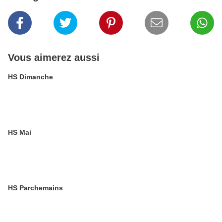
Vous aimerez aussi
HS Dimanche
HS Mai
HS Parchemains