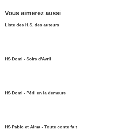
Vous aimerez aussi
Liste des H.S. des auteurs
HS Domi - Soirs d'Avril
HS Domi - Péril en la demeure
HS Pablo et Alma - Toute conte fait