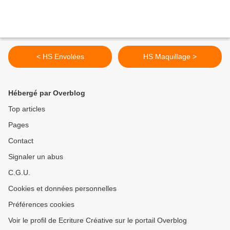
< HS Envolées
HS Maquillage >
Hébergé par Overblog
Top articles
Pages
Contact
Signaler un abus
C.G.U.
Cookies et données personnelles
Préférences cookies
Voir le profil de Ecriture Créative sur le portail Overblog