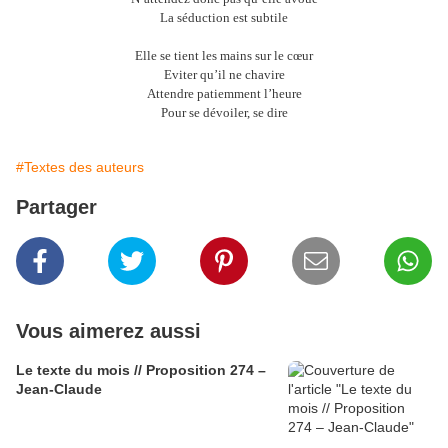
La séduction est subtile
Elle se tient les mains sur le cœur
Eviter qu’il ne chavire
Attendre patiemment l’heure
Pour se dévoiler, se dire
#Textes des auteurs
Partager
Vous aimerez aussi
Le texte du mois // Proposition 274 –
Jean-Claude