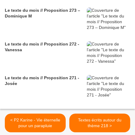
Le texte du mois // Proposition 273 –
Dominique M
Le texte du mois // Proposition 272 -
Vanessa
Le texte du mois // Proposition 271 -
Josée
< P2 Karine - Vie éternelle
Textes écrits autour du
pour un parapluie
thème 218 >