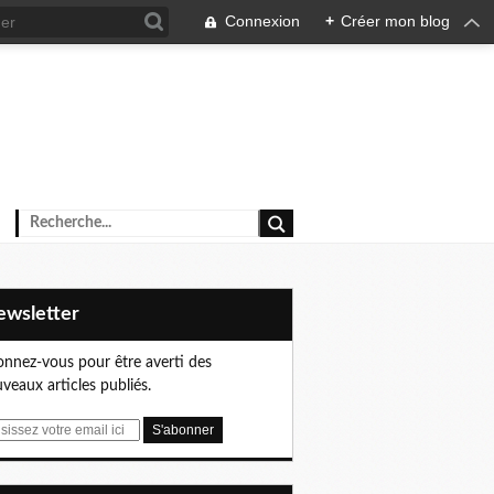
Connexion
+
Créer mon blog
Newsletter
nnez-vous pour être averti des
veaux articles publiés.