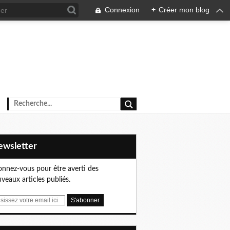
Connexion
+
Créer mon blog
Newsletter
nnez-vous pour être averti des
veaux articles publiés.