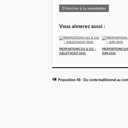
S'inscrire à la newsletter
Vous aimerez aussi :
PROPOSITIONS 321 & 322 –
PROPOSITIONS 319
JUILLET/AOUT 2026
JUIN 2026
Proposition 48 - Du conte traditionnel au con