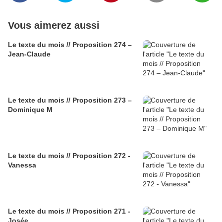
Vous aimerez aussi
Le texte du mois // Proposition 274 –
Jean-Claude
Le texte du mois // Proposition 273 –
Dominique M
Le texte du mois // Proposition 272 -
Vanessa
Le texte du mois // Proposition 271 -
Josée