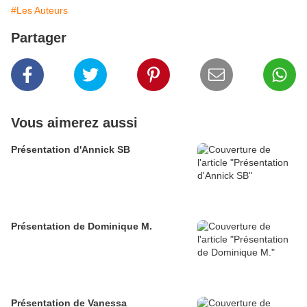
#Les Auteurs
Partager
Vous aimerez aussi
Présentation d'Annick SB
Présentation de Dominique M.
Présentation de Vanessa