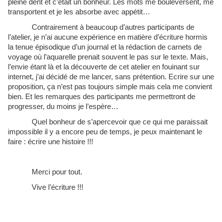
pleine dent et c’était un bonheur. Les mots me bouleversent, me
transportent et je les absorbe avec appétit…
Contrairement à beaucoup d’autres participants de
l’atelier, je n’ai aucune expérience en matière d’écriture hormis
la tenue épisodique d’un journal et la rédaction de carnets de
voyage où l’aquarelle prenait souvent le pas sur le texte. Mais,
l’envie étant là et la découverte de cet atelier en fouinant sur
internet, j’ai décidé de me lancer, sans prétention. Ecrire sur une
proposition, ça n’est pas toujours simple mais cela me convient
bien. Et les remarques des participants me permettront de
progresser, du moins je l’espère…
Quel bonheur de s’apercevoir que ce qui me paraissait
impossible il y a encore peu de temps, je peux maintenant le
faire : écrire une histoire !!!
Merci pour tout.
Vive l’écriture !!!