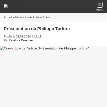
MENU
Accueil
» Présentation de Philippe Turlure
Présentation de Philippe Turlure
Publié le 21/01/2024 à 13:11
Par
Ecriture Créative