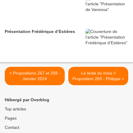
Présentation Frédérique d’Estières
< Propositions 267 et 268 -
Le texte du mois //
Janvier 2024
Proposition 263 - Philippe >
Hébergé par Overblog
Top articles
Pages
Contact